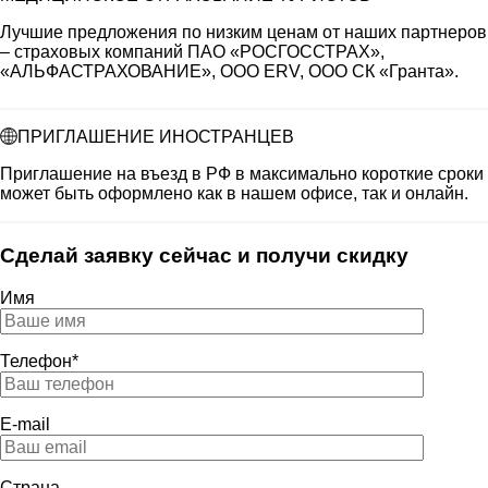
Лучшие предложения по низким ценам от наших партнеров
– страховых компаний ПАО «РОСГОССТРАХ»,
«АЛЬФАСТРАХОВАНИЕ», ООО ERV, ООО СК «Гранта».
ПРИГЛАШЕНИЕ ИНОСТРАНЦЕВ
Приглашение на въезд в РФ в максимально короткие сроки
может быть оформлено как в нашем офисе, так и онлайн.
Сделай заявку сейчас и получи скидку
Имя
Телефон*
E-mail
Страна