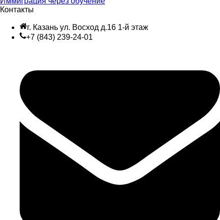
Иммиграция через обучение
Контакты
г. Казань ул. Восход д.16 1-й этаж
+7 (843) 239-24-01