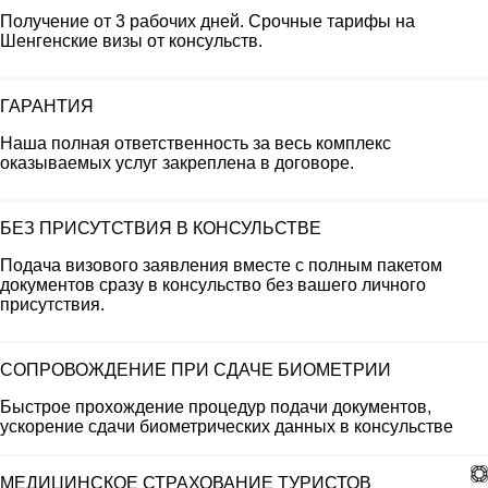
Получение от 3 рабочих дней. Срочные тарифы на
Шенгенские визы от консульств.
ГАРАНТИЯ
Наша полная ответственность за весь комплекс
оказываемых услуг закреплена в договоре.
БЕЗ ПРИСУТСТВИЯ В КОНСУЛЬСТВЕ
Подача визового заявления вместе с полным пакетом
документов сразу в консульство без вашего личного
присутствия.
СОПРОВОЖДЕНИЕ ПРИ СДАЧЕ БИОМЕТРИИ
Быстрое прохождение процедур подачи документов,
ускорение сдачи биометрических данных в консульстве
МЕДИЦИНСКОЕ СТРАХОВАНИЕ ТУРИСТОВ