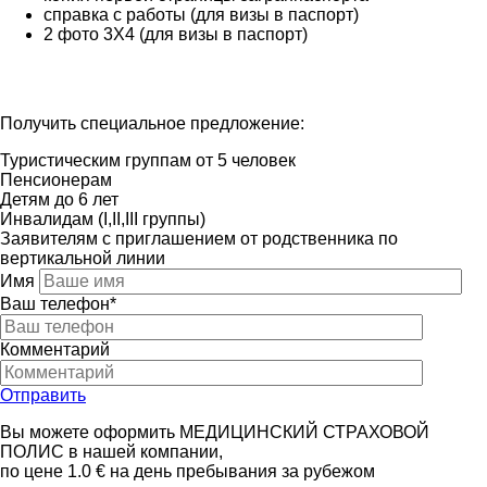
справка с работы (для визы в паспорт)
2 фото 3Х4 (для визы в паспорт)
Получить специальное предложение:
Туристическим группам от 5 человек
Пенсионерам
Детям до 6 лет
Инвалидам (I,II,III группы)
Заявителям с приглашением от родственника по
вертикальной линии
Имя
Ваш телефон*
Комментарий
Отправить
Вы можете оформить МЕДИЦИНСКИЙ СТРАХОВОЙ
ПОЛИС в нашей компании,
по цене 1.0 € на день пребывания за рубежом