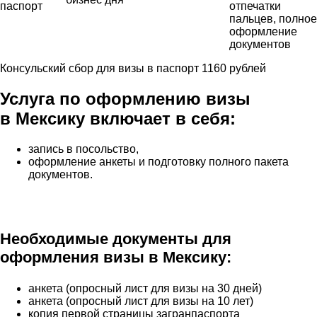
паспорт
отпечатки
пальцев, полное
оформление
документов
Консульский сбор для визы в паспорт 1160 рублей
Услуга по оформлению визы
в Мексику включает в себя:
запись в посольство,
оформление анкеты и подготовку полного пакета
документов.
Необходимые документы для
оформления визы в Мексику:
анкета (опросный лист для визы на 30 дней)
анкета (опросный лист для визы на 10 лет)
копия первой страницы загранпаспорта