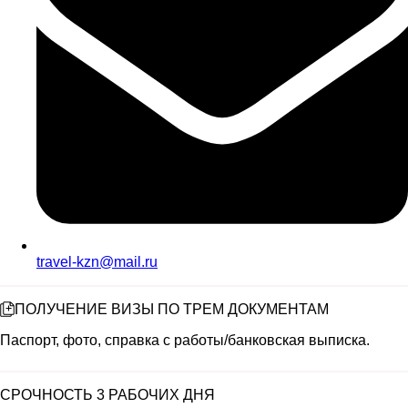
travel-kzn@mail.ru
ПОЛУЧЕНИЕ ВИЗЫ ПО ТРЕМ ДОКУМЕНТАМ
Паспорт, фото, справка с работы/банковская выписка.
СРОЧНОСТЬ 3 РАБОЧИХ ДНЯ