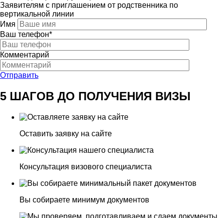
Заявителям с приглашением от родственника по
вертикальной линии
Имя
Ваш телефон*
Комментарий
Отправить
5 ШАГОВ ДО ПОЛУЧЕНИЯ ВИЗЫ
Оставить заявку на сайте
Консультация визового специалиста
Вы собираете минимум документов