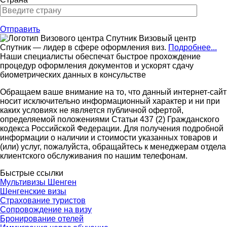
Отправить
Визовый центр
Спутник — лидер в сфере оформления виз.
Подробнее...
Наши специалисты обеспечат быстрое прохождение
процедур оформления документов и ускорят сдачу
биометрических данных в консульстве
Обращаем ваше внимание на то, что данный интернет-сайт
носит исключительно информационный характер и ни при
каких условиях не является публичной офертой,
определяемой положениями Статьи 437 (2) Гражданского
кодекса Российской Федерации. Для получения подробной
информации о наличии и стоимости указанных товаров и
(или) услуг, пожалуйста, обращайтесь к менеджерам отдела
клиентского обслуживания по нашим телефонам.
Быстрые ссылки
Мультивизы Шенген
Шенгенские визы
Страхование туристов
Сопровождение на визу
Бронирование отелей